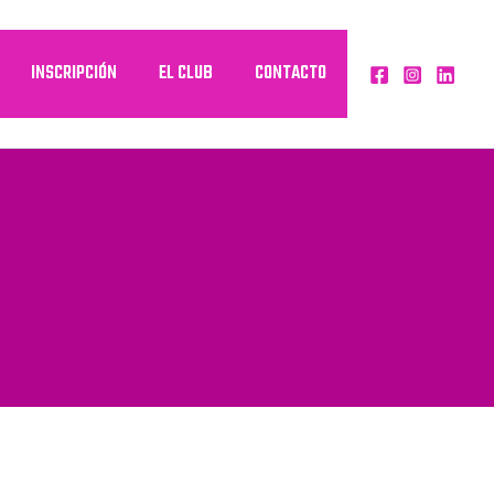
INSCRIPCIÓN
EL CLUB
CONTACTO