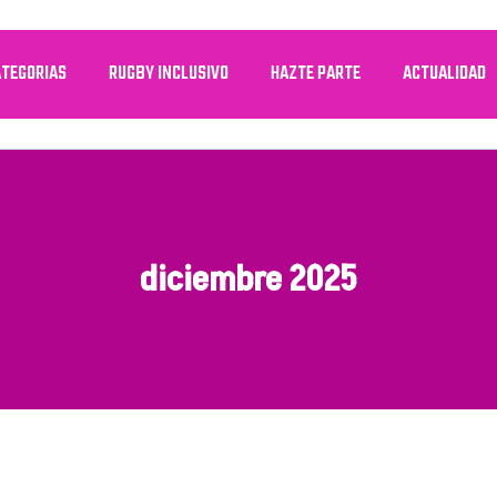
TEGORIAS
RUGBY INCLUSIVO
HAZTE PARTE
ACTUALIDAD
diciembre 2025