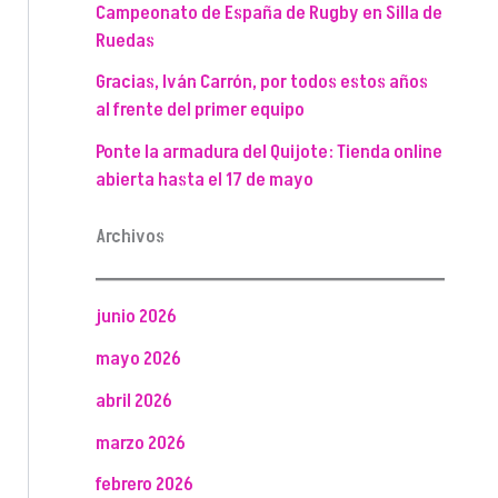
Campeonato de España de Rugby en Silla de
Ruedas
Gracias, Iván Carrón, por todos estos años
al frente del primer equipo
Ponte la armadura del Quijote: Tienda online
abierta hasta el 17 de mayo
Archivos
junio 2026
mayo 2026
abril 2026
marzo 2026
febrero 2026