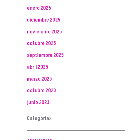
enero 2026
diciembre 2025
noviembre 2025
octubre 2025
septiembre 2025
abril 2025
marzo 2025
octubre 2023
junio 2023
Categorias