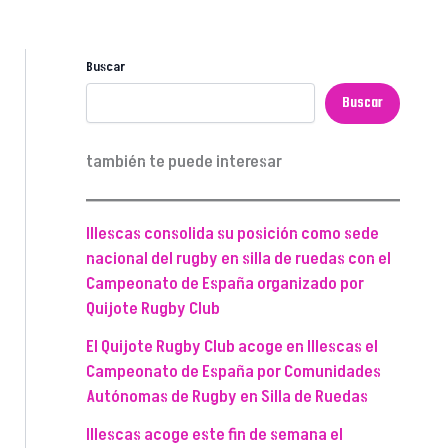
Buscar
Buscar
también te puede interesar
Illescas consolida su posición como sede
nacional del rugby en silla de ruedas con el
Campeonato de España organizado por
Quijote Rugby Club
El Quijote Rugby Club acoge en Illescas el
Campeonato de España por Comunidades
Autónomas de Rugby en Silla de Ruedas
Illescas acoge este fin de semana el