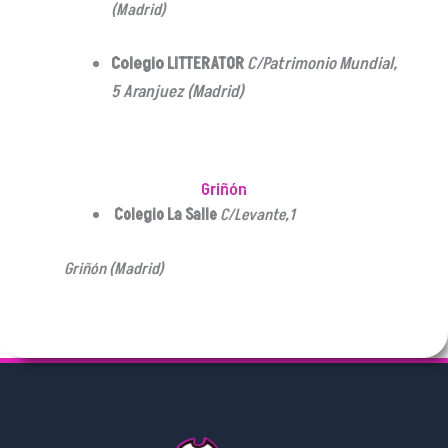
(Madrid)
Colegio LITTERATOR
C/Patrimonio Mundial,
5 Aranjuez (Madrid)
Griñón
Colegio La Salle
C/Levante,1
Griñón (Madrid)