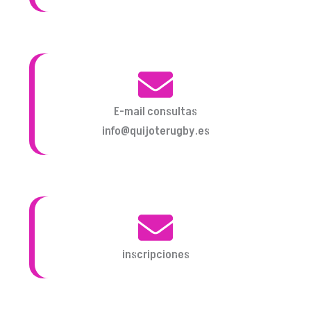
E-mail consultas
info@quijoterugby.es
inscripciones