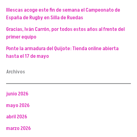
Illescas acoge este fin de semana el Campeonato de
España de Rugby en Silla de Ruedas
Gracias, Iván Carrón, por todos estos años al frente del
primer equipo
Ponte la armadura del Quijote: Tienda online abierta
hasta el 17 de mayo
Archivos
junio 2026
mayo 2026
abril 2026
marzo 2026