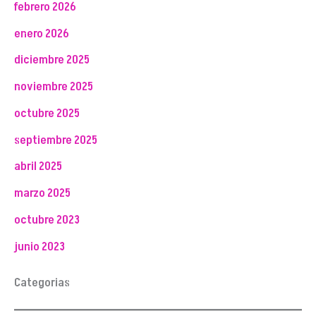
febrero 2026
enero 2026
diciembre 2025
noviembre 2025
octubre 2025
septiembre 2025
abril 2025
marzo 2025
octubre 2023
junio 2023
Categorias