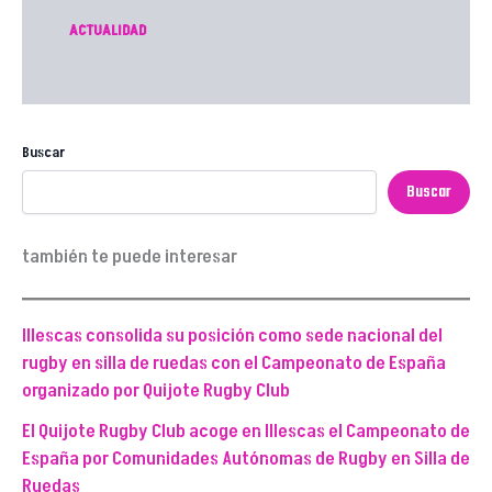
ACTUALIDAD
Buscar
Buscar
también te puede interesar
Illescas consolida su posición como sede nacional del
rugby en silla de ruedas con el Campeonato de España
organizado por Quijote Rugby Club
El Quijote Rugby Club acoge en Illescas el Campeonato de
España por Comunidades Autónomas de Rugby en Silla de
Ruedas