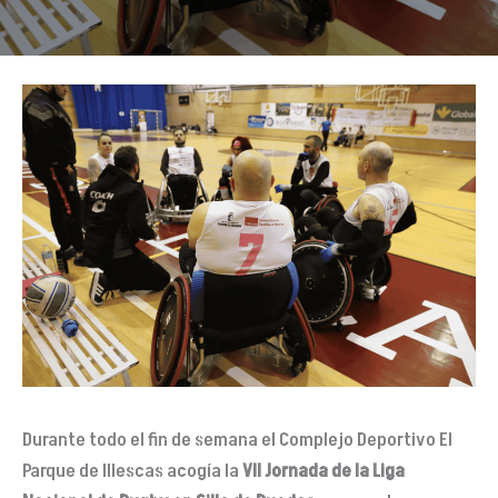
Durante todo el fin de semana el Complejo Deportivo El
Parque de Illescas acogía la
VII Jornada de la Liga