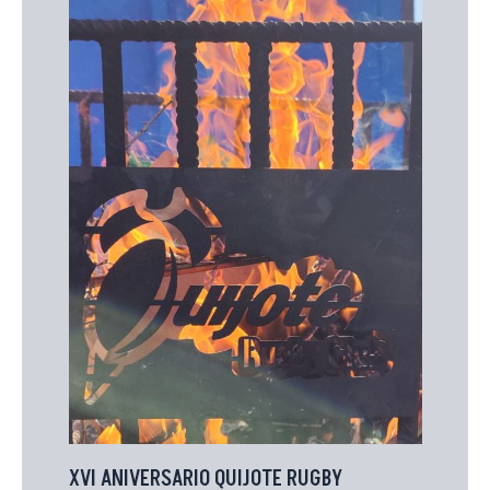
XVI ANIVERSARIO QUIJOTE RUGBY