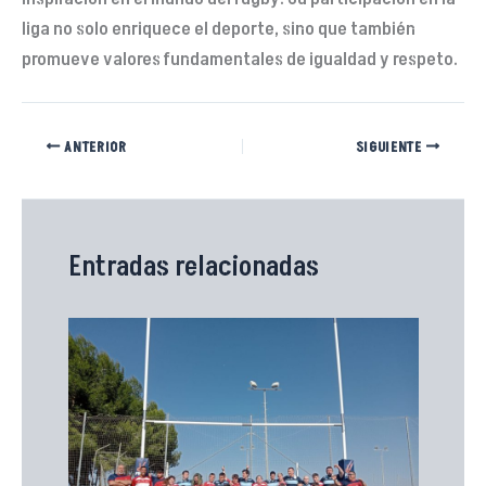
liga no solo enriquece el deporte, sino que también
promueve valores fundamentales de igualdad y respeto.
ANTERIOR
SIGUIENTE
Entradas relacionadas